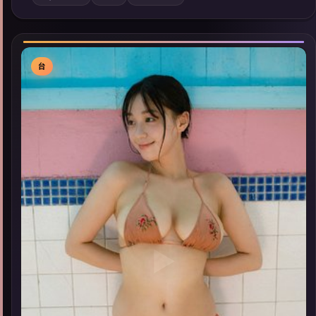
内亦可通过「国产免费观看高清电视剧在线看」延展检索同类型
高分佳作，畅享高清在线追剧体验。
台
▶