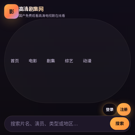
高清剧集网
影
国产免费观看高清电视剧在线看
首页
电影
剧集
综艺
动漫
登录
注册
搜索