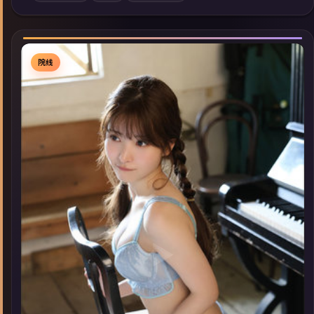
索同类型高分佳作，畅享高清在线追剧体验。
院线
▶