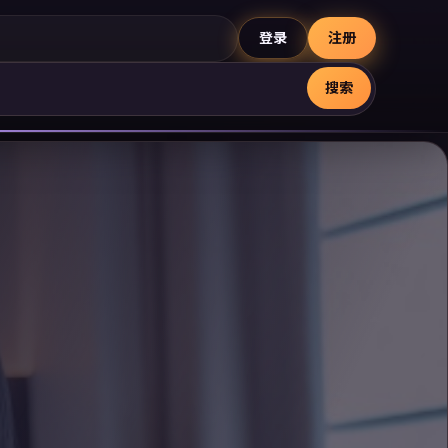
登录
注册
搜索