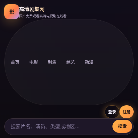
高清剧集网
影
国产免费观看高清电视剧在线看
首页
电影
剧集
综艺
动漫
登录
注册
搜索