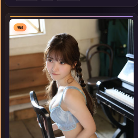
索同类型高分佳作，畅享高清在线追剧体验。
院线
▶