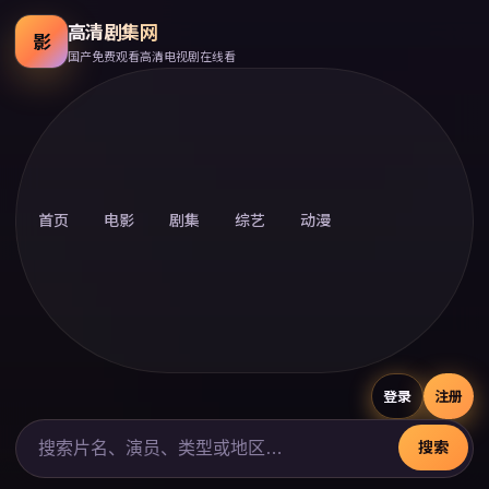
高清剧集网
影
国产免费观看高清电视剧在线看
首页
电影
剧集
综艺
动漫
登录
注册
搜索